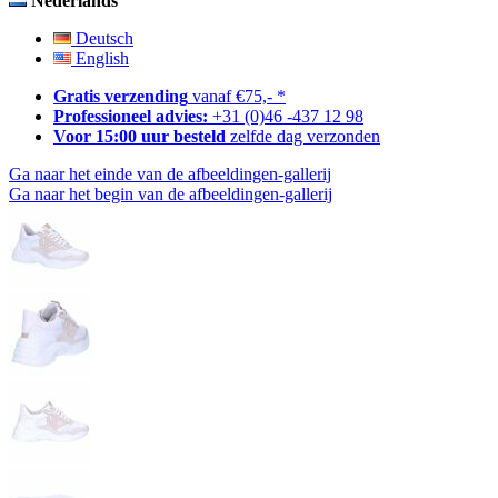
Nederlands
Deutsch
English
Gratis verzending
vanaf €75,- *
Professioneel advies:
+31 (0)46 -437 12 98
Voor 15:00 uur besteld
zelfde dag verzonden
Ga naar het einde van de afbeeldingen-gallerij
Ga naar het begin van de afbeeldingen-gallerij