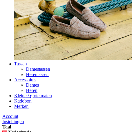
Tassen
Damestassen
Herentassen
Accessoires
Dames
Heren
Kleine / grote maten
Kadobon
Merken
Account
Instellingen
Taal