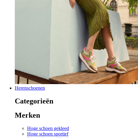
Herenschoenen
Categorieën
Merken
Hoge schoen gekleed
Hoge schoen sportief