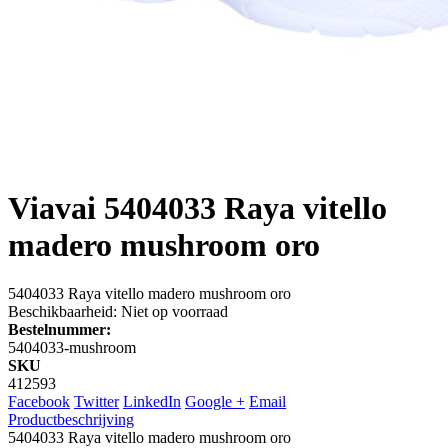
Viavai
5404033 Raya vitello
madero mushroom oro
5404033 Raya vitello madero mushroom oro
Beschikbaarheid:
Niet op voorraad
Bestelnummer:
5404033-mushroom
SKU
412593
Facebook
Twitter
LinkedIn
Google +
Email
Productbeschrijving
5404033 Raya vitello madero mushroom oro