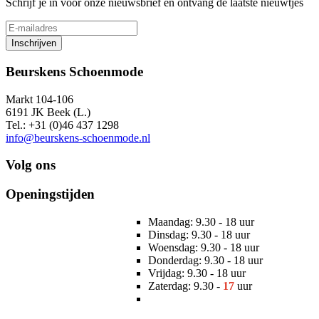
Schrijf je in voor onze nieuwsbrief en ontvang de laatste nieuwtjes
Inschrijven
Beurskens Schoenmode
Markt 104-106
6191 JK Beek (L.)
Tel.: +31 (0)46 437 1298
info@beurskens-schoenmode.nl
Volg ons
Openingstijden
Maandag: 9.30 - 18 uur
Dinsdag: 9.30 - 18 uur
Woensdag: 9.30 - 18 uur
Donderdag: 9.30 - 18 uur
Vrijdag: 9.30 - 18 uur
Zaterdag: 9.30 -
17
uur