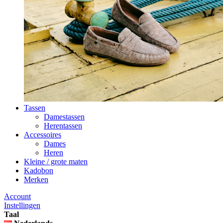
Tassen
Damestassen
Herentassen
Accessoires
Dames
Heren
Kleine / grote maten
Kadobon
Merken
Account
Instellingen
Taal