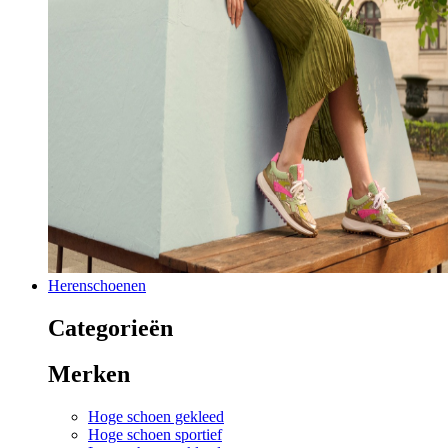
Herenschoenen
Categorieën
Merken
Hoge schoen gekleed
Hoge schoen sportief