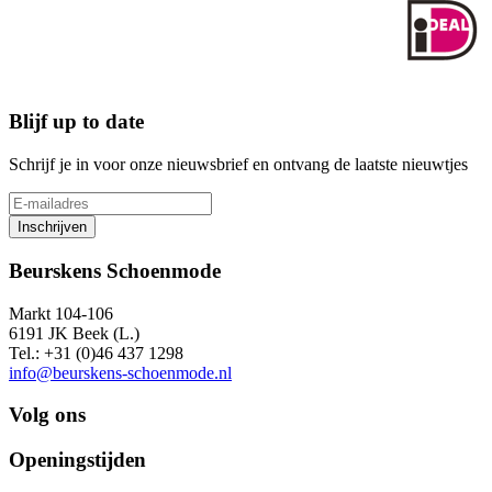
Blijf up to date
Schrijf je in voor onze nieuwsbrief en ontvang de laatste nieuwtjes
Inschrijven
Beurskens Schoenmode
Markt 104-106
6191 JK Beek (L.)
Tel.: +31 (0)46 437 1298
info@beurskens-schoenmode.nl
Volg ons
Openingstijden