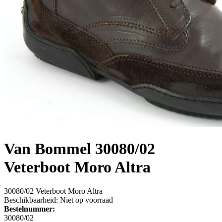
Van Bommel
30080/02
Veterboot Moro Altra
30080/02 Veterboot Moro Altra
Beschikbaarheid:
Niet op voorraad
Bestelnummer:
30080/02