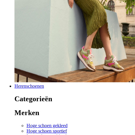
Herenschoenen
Categorieën
Merken
Hoge schoen gekleed
Hoge schoen sportief