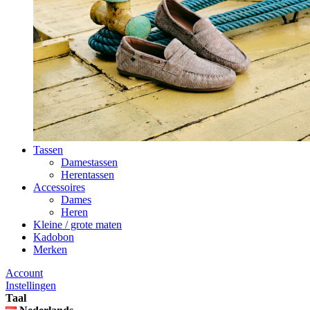
Tassen
Damestassen
Herentassen
Accessoires
Dames
Heren
Kleine / grote maten
Kadobon
Merken
Account
Instellingen
Taal