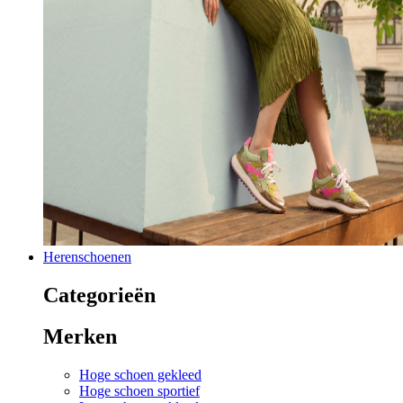
Herenschoenen
Categorieën
Merken
Hoge schoen gekleed
Hoge schoen sportief