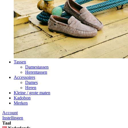
Tassen
Damestassen
Herentassen
Accessoires
Dames
Heren
Kleine / grote maten
Kadobon
Merken
Account
Instellingen
Taal