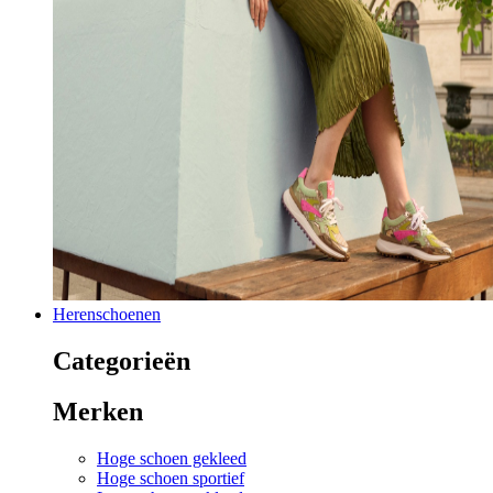
Herenschoenen
Categorieën
Merken
Hoge schoen gekleed
Hoge schoen sportief