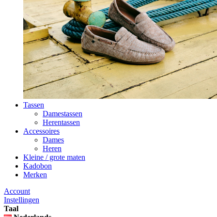
Tassen
Damestassen
Herentassen
Accessoires
Dames
Heren
Kleine / grote maten
Kadobon
Merken
Account
Instellingen
Taal