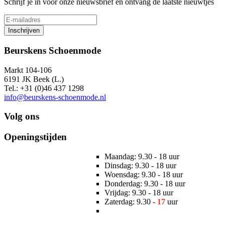
Schrijf je in voor onze nieuwsbrief en ontvang de laatste nieuwtjes
Inschrijven
Beurskens Schoenmode
Markt 104-106
6191 JK Beek (L.)
Tel.: +31 (0)46 437 1298
info@beurskens-schoenmode.nl
Volg ons
Openingstijden
Maandag: 9.30 - 18 uur
Dinsdag: 9.30 - 18 uur
Woensdag: 9.30 - 18 uur
Donderdag: 9.30 - 18 uur
Vrijdag: 9.30 - 18 uur
Zaterdag: 9.30 -
17
uur