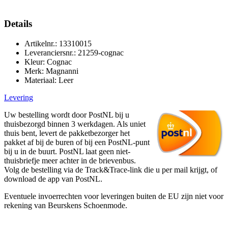
Details
Artikelnr.: 13310015
Leveranciersnr.: 21259-cognac
Kleur: Cognac
Merk: Magnanni
Materiaal: Leer
Levering
Uw bestelling wordt door PostNL bij u
thuisbezorgd binnen 3 werkdagen. Als uniet
thuis bent, levert de pakketbezorger het
pakket af bij de buren of bij een PostNL-punt
bij u in de buurt. PostNL laat geen niet-
thuisbriefje meer achter in de brievenbus.
Volg de bestelling via de Track&Trace-link die u per mail krijgt, of
download de app van PostNL.
Eventuele invoerrechten voor leveringen buiten de EU zijn niet voor
rekening van Beurskens Schoenmode.