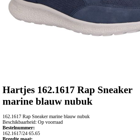
Hartjes
162.1617 Rap Sneaker
marine blauw nubuk
162.1617 Rap Sneaker marine blauw nubuk
Beschikbaarheid:
Op voorraad
Bestelnummer:
162.1617/24 65.65
Breedte maat: