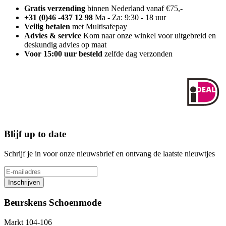
Gratis verzending
binnen Nederland vanaf €75,-
+31 (0)46 -437 12 98
Ma - Za: 9:30 - 18 uur
Veilig betalen
met Multisafepay
Advies & service
Kom naar onze winkel voor uitgebreid en
deskundig advies op maat
Voor 15:00 uur besteld
zelfde dag verzonden
Blijf up to date
Schrijf je in voor onze nieuwsbrief en ontvang de laatste nieuwtjes
Inschrijven
Beurskens Schoenmode
Markt 104-106