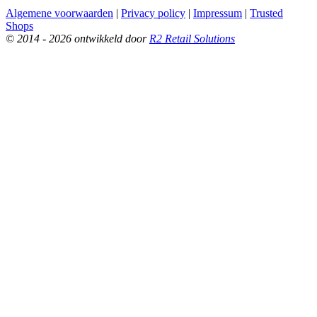
Algemene voorwaarden
|
Privacy policy
|
Impressum
|
Trusted
Shops
© 2014 - 2026 ontwikkeld door
R2 Retail Solutions