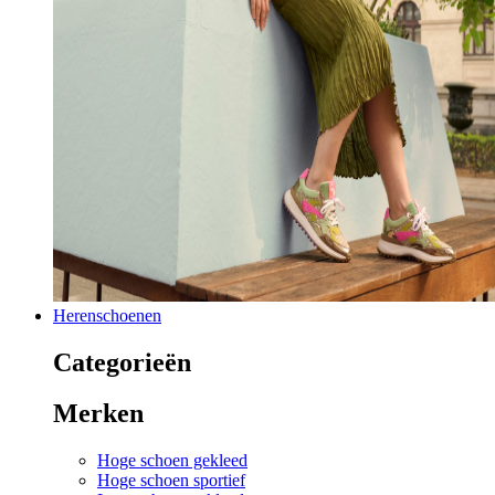
Herenschoenen
Categorieën
Merken
Hoge schoen gekleed
Hoge schoen sportief