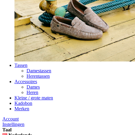
Tassen
Damestassen
Herentassen
Accessoires
Dames
Heren
Kleine / grote maten
Kadobon
Merken
Account
Instellingen
Taal