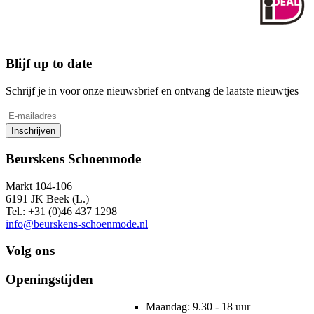
Blijf up to date
Schrijf je in voor onze nieuwsbrief en ontvang de laatste nieuwtjes
Inschrijven
Beurskens Schoenmode
Markt 104-106
6191 JK Beek (L.)
Tel.: +31 (0)46 437 1298
info@beurskens-schoenmode.nl
Volg ons
Openingstijden
Maandag: 9.30 - 18 uur