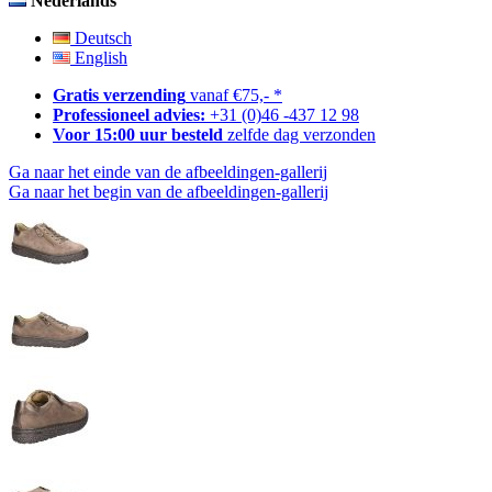
Nederlands
Deutsch
English
Gratis verzending
vanaf €75,- *
Professioneel advies:
+31 (0)46 -437 12 98
Voor 15:00 uur besteld
zelfde dag verzonden
Ga naar het einde van de afbeeldingen-gallerij
Ga naar het begin van de afbeeldingen-gallerij