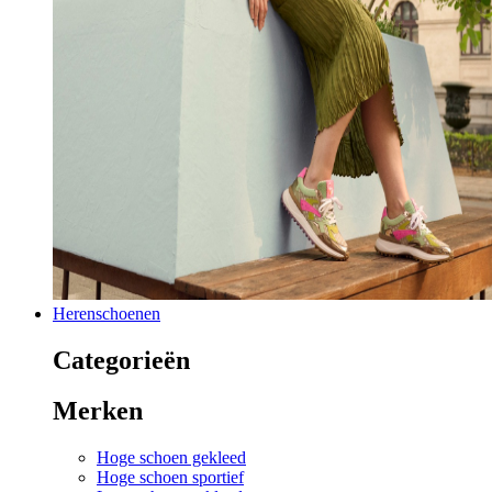
Herenschoenen
Categorieën
Merken
Hoge schoen gekleed
Hoge schoen sportief