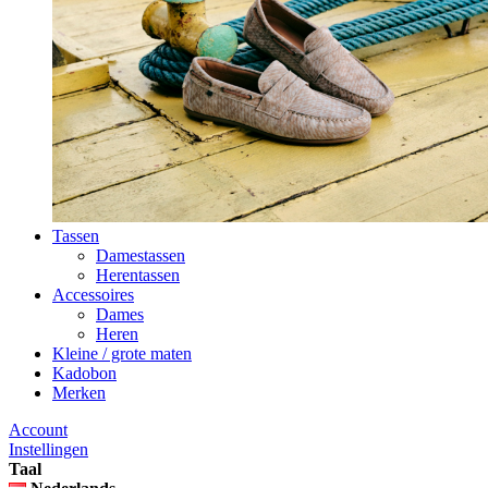
Tassen
Damestassen
Herentassen
Accessoires
Dames
Heren
Kleine / grote maten
Kadobon
Merken
Account
Instellingen
Taal