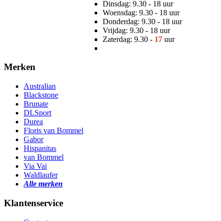
Dinsdag: 9.30 - 18 uur
Woensdag: 9.30 - 18 uur
Donderdag: 9.30 - 18 uur
Vrijdag: 9.30 - 18 uur
Zaterdag: 9.30 -
17
uur
Merken
Australian
Blackstone
Brunate
DLSport
Durea
Floris van Bommel
Gabor
Hispanitas
van Bommel
Via Vai
Waldlaufer
Alle merken
Klantenservice