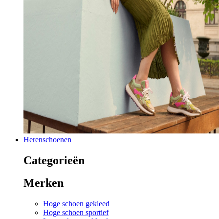
Herenschoenen
Categorieën
Merken
Hoge schoen gekleed
Hoge schoen sportief