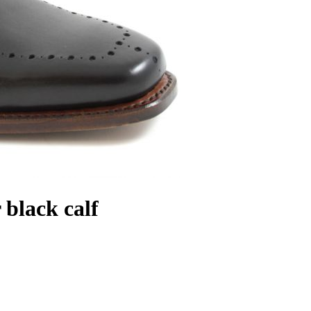
 black calf