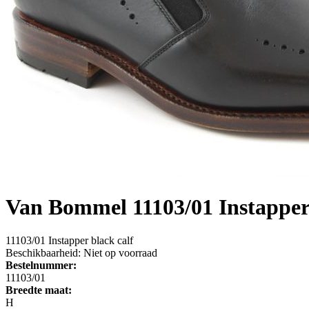
Van Bommel
11103/01 Instapper
11103/01 Instapper black calf
Beschikbaarheid:
Niet op voorraad
Bestelnummer:
11103/01
Breedte maat:
H