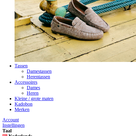
Tassen
Damestassen
Herentassen
Accessoires
Dames
Heren
Kleine / grote maten
Kadobon
Merken
Account
Instellingen
Taal